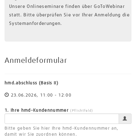
Unsere Onlineseminare finden über GoToWebinar
statt. Bitte überprüfen Sie vor Ihrer Anmeldung die
Systemanforderungen.
Anmeldeformular
hmd.abschluss (Basis II)
23.06.2026, 11:00 - 12:00
1. Ihre hmd-Kundennummer
(Pflichtfeld)
Bitte geben Sie hier Ihre hmd-Kundennummer an,
damit wir Sie zuordnen können.