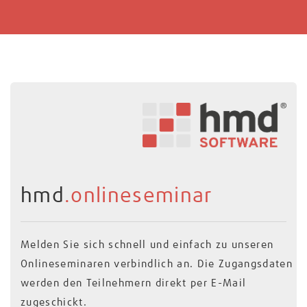
hmd
.onlineseminar
Melden Sie sich schnell und einfach zu unseren
Onlineseminaren verbindlich an. Die Zugangsdaten
werden den Teilnehmern direkt per E-Mail
zugeschickt.