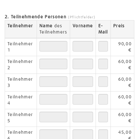
2. Teilnehmende Personen
(Pflichtfelder)
Teilnehmer
Name
des
Vorname
E-
Preis
Teilnehmers
Mail
Teilnehmer
90,00
1
€
Teilnehmer
60,00
2
€
Teilnehmer
60,00
3
€
Teilnehmer
60,00
4
€
Teilnehmer
60,00
5
€
Teilnehmer
45,00
6
€