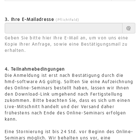
3. Ihre E-Mailadresse
(Pflichtfeld)
@
Geben Sie bitte hier Ihre E-Mail an, um von uns eine
Kopie Ihrer Anfrage, sowie eine Bestätigungsmail zu
erhalten.
4. Teilnahmebedingungen
Die Anmeldung ist erst nach Bestätigung durch die
hmd-software AG gültig. Sollten Sie eine Aufzeichnung
des Online-Seminars bestellt haben, lassen wir Ihnen
den Download-Link umgehend nach Fertigstellung
zukommen. Bitte beachten Sie, dass es sich um einen
Live-Mitschnitt handelt und der Versand daher
frühestens nach Ende des Online-Seminars erfolgen
kann.
Eine Stornierung ist bis 24 Std. vor Beginn des Online-
Seminars möglich. Wir behalten uns vor, eine