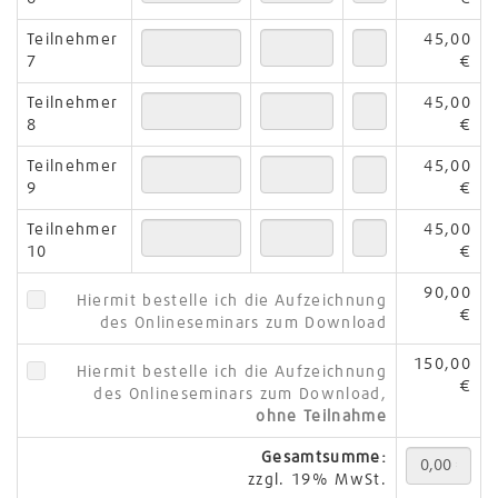
Teilnehmer
45,00
7
€
Teilnehmer
45,00
8
€
Teilnehmer
45,00
9
€
Teilnehmer
45,00
10
€
90,00
Hiermit bestelle ich die Aufzeichnung
€
des Onlineseminars zum Download
150,00
Hiermit bestelle ich die Aufzeichnung
€
des Onlineseminars zum Download,
ohne Teilnahme
Gesamtsumme:
zzgl. 19% MwSt.