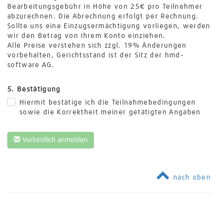
Bearbeitungsgebühr in Höhe von 25€ pro Teilnehmer
abzurechnen. Die Abrechnung erfolgt per Rechnung.
Sollte uns eine Einzugsermächtigung vorliegen, werden
wir den Betrag von Ihrem Konto einziehen.
Alle Preise verstehen sich zzgl. 19% Änderungen
vorbehalten, Gerichtsstand ist der Sitz der hmd-
software AG.
5. Bestätigung
Hiermit bestätige ich die Teilnahmebedingungen
sowie die Korrektheit meiner getätigten Angaben
Verbindlich anmelden
nach oben