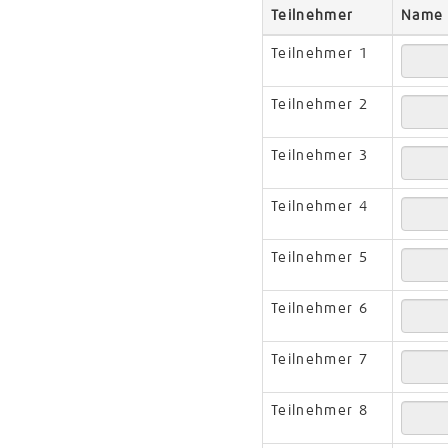
Teilnehmer
Nam
Teilnehmer 1
Teilnehmer 2
Teilnehmer 3
Teilnehmer 4
Teilnehmer 5
Teilnehmer 6
Teilnehmer 7
Teilnehmer 8