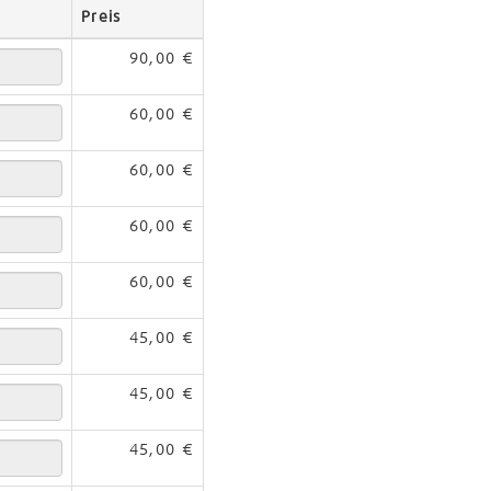
Preis
90,00 €
60,00 €
60,00 €
60,00 €
60,00 €
45,00 €
45,00 €
45,00 €