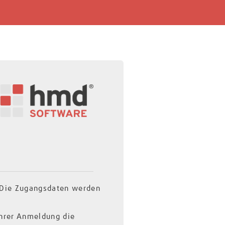
. Die Zugangsdaten werden
Ihrer Anmeldung die