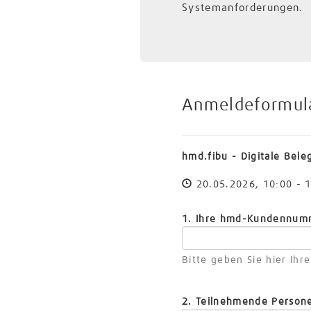
Systemanforderungen.
Anmeldeformul
hmd.fibu - Digitale Bele
20.05.2026, 10:00 - 
1. Ihre hmd-Kundennu
Bitte geben Sie hier Ih
2. Teilnehmende Perso