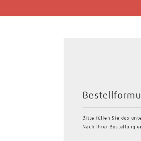
Bestellformu
Bitte füllen Sie das u
Nach Ihrer Bestellung 