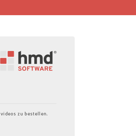
videos zu bestellen.