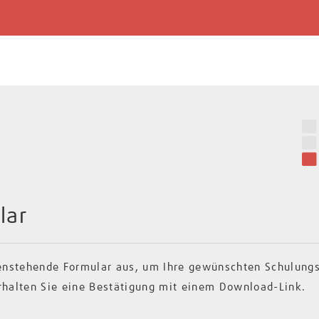
lar
ntenstehende Formular aus, um Ihre gewünschten Schulungs
erhalten Sie eine Bestätigung mit einem Download-Link.