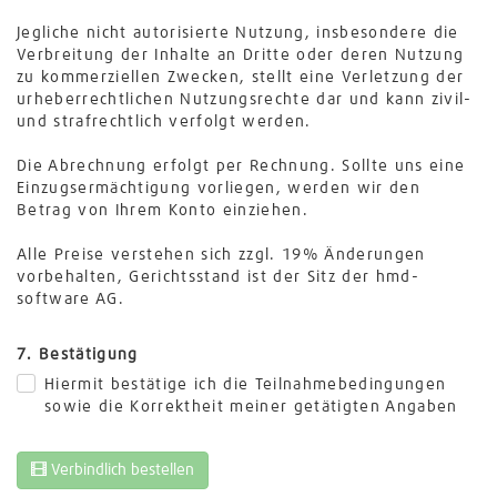
Jegliche nicht autorisierte Nutzung, insbesondere die
Verbreitung der Inhalte an Dritte oder deren Nutzung
zu kommerziellen Zwecken, stellt eine Verletzung der
urheberrechtlichen Nutzungsrechte dar und kann zivil-
und strafrechtlich verfolgt werden.
Die Abrechnung erfolgt per Rechnung. Sollte uns eine
Einzugsermächtigung vorliegen, werden wir den
Betrag von Ihrem Konto einziehen.
Alle Preise verstehen sich zzgl. 19% Änderungen
vorbehalten, Gerichtsstand ist der Sitz der hmd-
software AG.
7. Bestätigung
Hiermit bestätige ich die Teilnahmebedingungen
sowie die Korrektheit meiner getätigten Angaben
Verbindlich bestellen