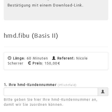
Bestätigung mit einem Download-Link.
hmd.fibu (Basis II)
Länge:
60 Minuten
Referent:
Nicole
Scherrer
Preis:
150,00€
1. Ihre hmd-Kundennummer
(Pflichtfeld)
Bitte geben Sie hier Ihre hmd-Kundennummer an,
damit wir Sie zuordnen können.