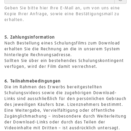
Geben Sie bitte hier Ihre E-Mail an, um von uns eine
Kopie Ihrer Anfrage, sowie eine Bestätigungsmail zu
erhalten.
5. Zahlungsinformation
Nach Bestellung eines Schulungsfilms zum Download
erhalten Sie die Rechnung an die in unserem System
hinterlegte Rechnungsadresse.
Sollten Sie über ein bestehendes Schulungskontingent
verfügen, wird der Film damit verrechnet.
6. Teilnahmebedingungen
Die im Rahmen des Erwerbs bereitgestellten
Schulungsvideos sowie die zugehörigen Download-
Links sind ausschließlich für den persönlichen Gebrauch
des jeweiligen Käufers bzw. Lizenznehmers bestimmt.
Eine Weitergabe, Vervielfältigung oder öffentliche
Zugänglichmachung – insbesondere durch Weiterleitung
der Download-Links oder durch das Teilen der
Videoinhalte mit Dritten – ist ausdrücklich untersagt.