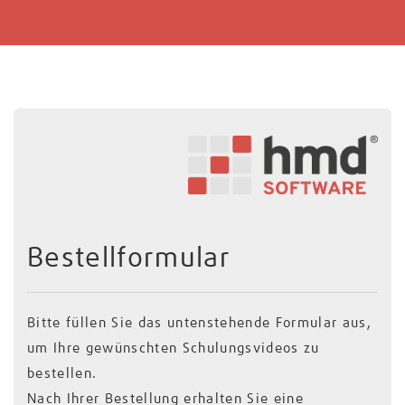
Bestellformular
Bitte füllen Sie das untenstehende Formular aus,
um Ihre gewünschten Schulungsvideos zu
bestellen.
Nach Ihrer Bestellung erhalten Sie eine